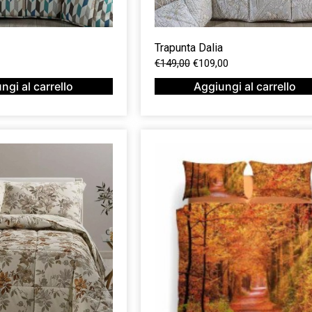
Trapunta Dalia
€
149,00
€
109,00
ngi al carrello
Aggiungi al carrello