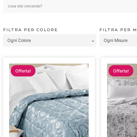
FILTRA PER COLORE
FILTRA PER 
Ogni Colore
Ogni Misure
Offerta!
Offerta!