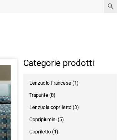
Categorie prodotti
Lenzuolo Francese
(1)
Trapunte
(8)
Lenzuola copriletto
(3)
Copripiumini
(5)
Copriletto
(1)