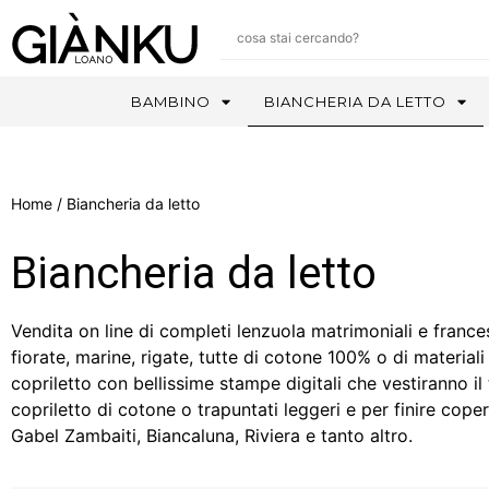
BAMBINO
BIANCHERIA DA LETTO
Home
/ Biancheria da letto
Biancheria da letto
Vendita on line di completi lenzuola matrimoniali e frances
fiorate, marine, rigate, tutte di cotone 100% o di materiali 
copriletto con bellissime stampe digitali che vestiranno il
copriletto di cotone o trapuntati leggeri e per finire coper
Gabel Zambaiti, Biancaluna, Riviera e tanto altro.