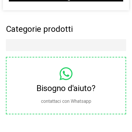
Categorie prodotti
Bisogno d'aiuto?
contattaci con Whatsapp