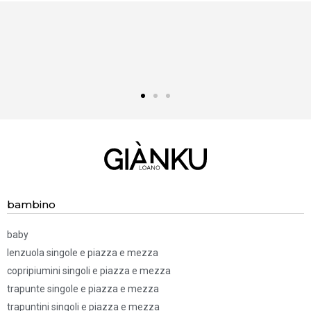
bambino
baby
lenzuola singole e piazza e mezza
copripiumini singoli e piazza e mezza
trapunte singole e piazza e mezza
trapuntini singoli e piazza e mezza