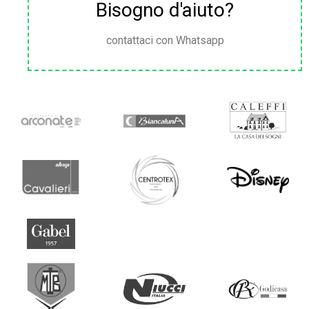
Bisogno d'aiuto?
contattaci con Whatsapp