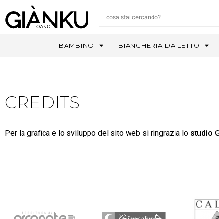
BAMBINO
BIANCHERIA DA LETTO
CREDITS
Per la grafica e lo sviluppo del sito web si ringrazia lo
studio 