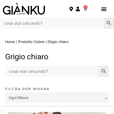
0
Home
/ Prodotto Colore / Grigio chiaro
Grigio chiaro
FILTRA PER MISURA
Ogni Misure