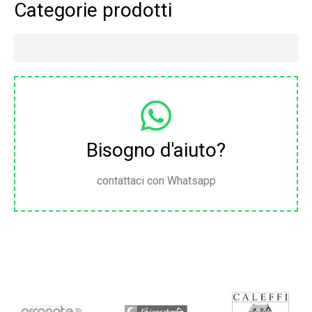
Categorie prodotti
Bisogno d'aiuto?
contattaci con Whatsapp