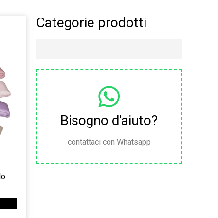
Categorie prodotti
Bisogno d'aiuto?
contattaci con Whatsapp
lo