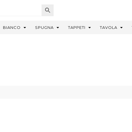
BIANCO
SPUGNA
TAPPETI
TAVOLA