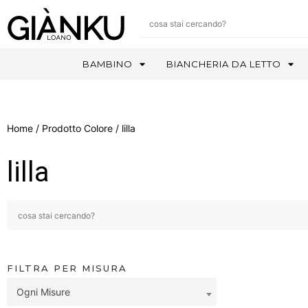
BAMBINO
BIANCHERIA DA LETTO
Home
/ Prodotto Colore / lilla
lilla
FILTRA PER MISURA
Ogni Misure