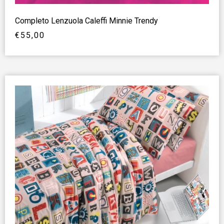
Completo Lenzuola Caleffi Minnie Trendy
€
55,00