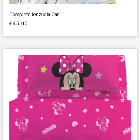
Completo lenzuola Car
€
45,00