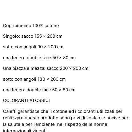
Copripiumino 100% cotone
Singolo: sacco 155 x 200 cm
sotto con angoli 90 x 200 cm
una federe double face 50 x 80 cm
Una piazza e mezza: sacco 200 x 200 cm
sotto con angoli 130 x 200 cm
una federa double face 50 x 80 cm
COLORANTI ATOSSICI
Caleffi garantisce che il cotone ed i coloranti utilizzati per
realizzare questo prodotto sono privi di sostanze nocive per
la salute e per l’ambiente nel rispetto delle norme
internazionali vigenti.