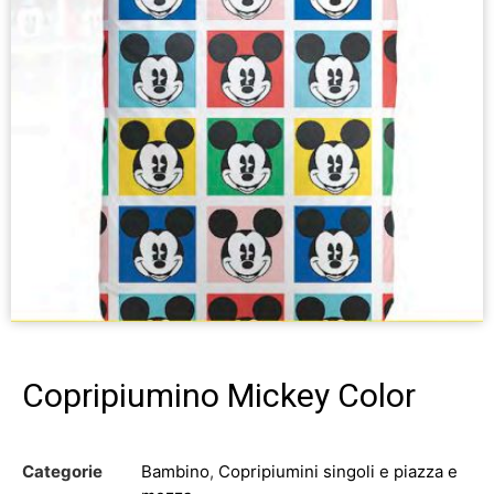
Copripiumino Mickey Color
Categorie
Bambino
,
Copripiumini singoli e piazza e