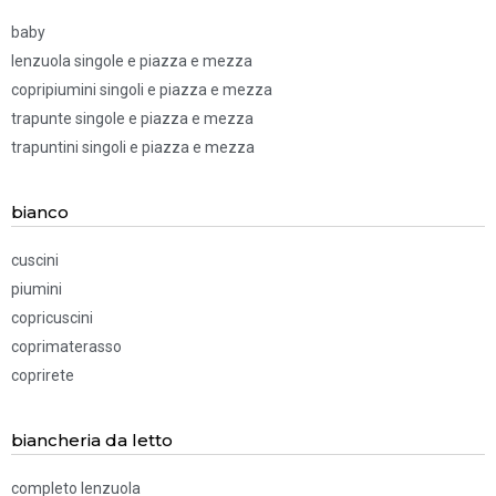
baby
lenzuola singole e piazza e mezza
copripiumini singoli e piazza e mezza
trapunte singole e piazza e mezza
trapuntini singoli e piazza e mezza
bianco
cuscini
piumini
copricuscini
coprimaterasso
coprirete
biancheria da letto
completo lenzuola