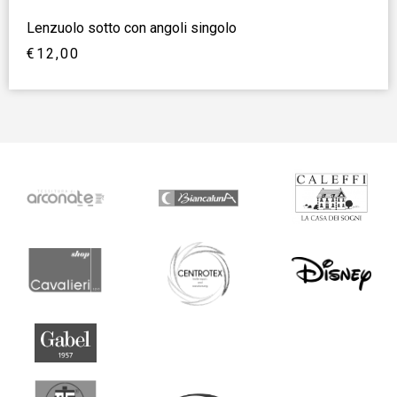
Lenzuolo sotto con angoli singolo
€
12,00