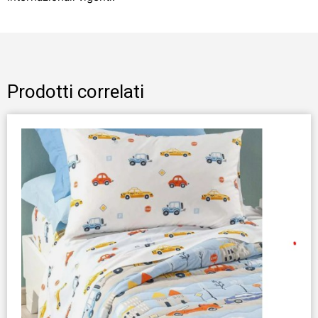
Prodotti correlati