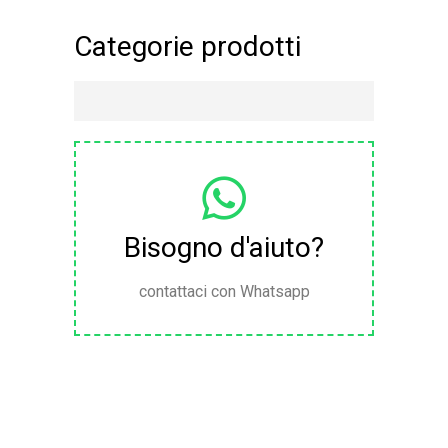
Categorie prodotti
Bisogno d'aiuto?
contattaci con Whatsapp