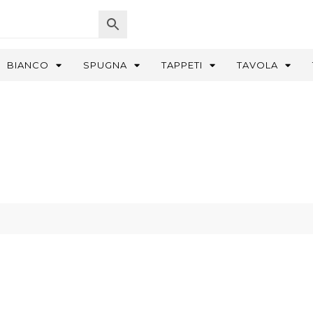
BIANCO
SPUGNA
TAPPETI
TAVOLA