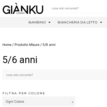
BAMBINO
BIANCHERIA DA LETTO
Home
/ Prodotto Misure / 5/6 anni
5/6 anni
FILTRA PER COLORE
Ogni Colore