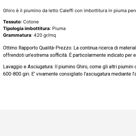
Ghiro è il piumino da letto Caleffi con imbottitura in piuma pen
Tessuto
: Cotone
Tipologia imbottitura
: Piuma
Grammatura
: 420 gr/mq
Ottimo Rapporto Qualità-Prezzo: La continua ricerca di materiali
offrendoti un’estrema sofficità. É particolarmente indicato per 
Lavaggio e Asciugatura: Il piumino Ghiro, come gli altri piumini
600-800 giri. E’ vivamente consigliato l’asciugatura mediante 