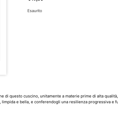
Esaurito
 di questo cuscino, unitamente a materie prime di alta qualità, 
 limpida e bella, e conferendogli una resilienza progressiva e f