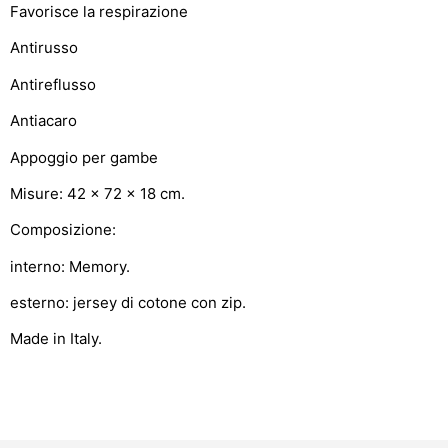
Favorisce la respirazione
Antirusso
Antireflusso
Antiacaro
Appoggio per gambe
Misure: 42 x 72 x 18 cm.
Composizione:
interno: Memory.
esterno: jersey di cotone con zip.
Made in Italy.