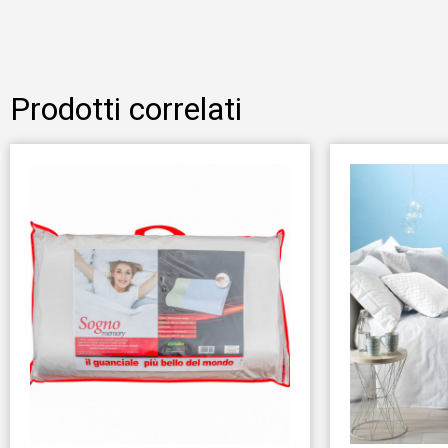
Prodotti correlati