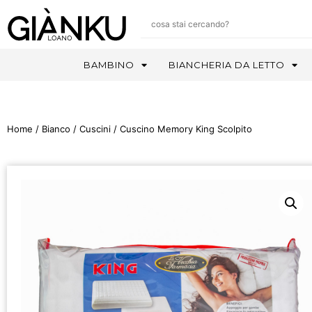
BAMBINO
BIANCHERIA DA LETTO
Home
/
Bianco
/
Cuscini
/ Cuscino Memory King Scolpito