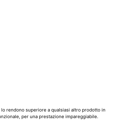
lo rendono superiore a qualsiasi altro prodotto in
unzionale, per una prestazione impareggiabile.