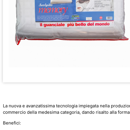
La nuova e avanzatissima tecnologia impiegata nella produzione
commercio della medesima categoria, dando risalto alla forma,
Benefici: